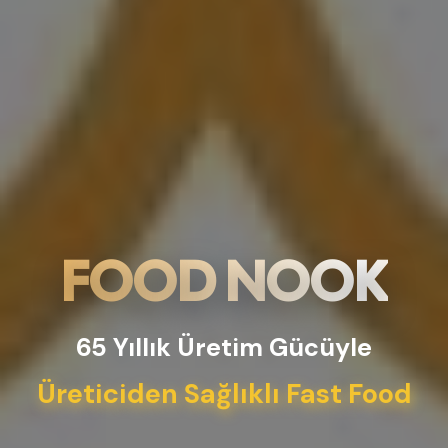
FOOD NOOK
65 Yıllık Üretim Gücüyle
Üreticiden Sağlıklı Fast Food