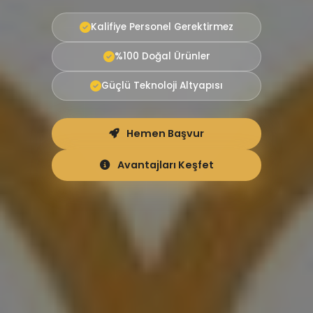
Kalifiye Personel Gerektirmez
%100 Doğal Ürünler
Güçlü Teknoloji Altyapısı
Hemen Başvur
Avantajları Keşfet